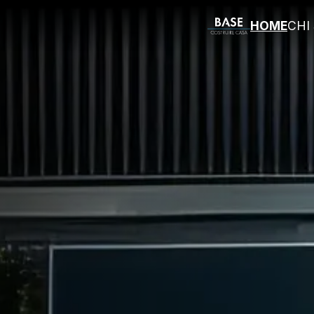
HOME
CHI