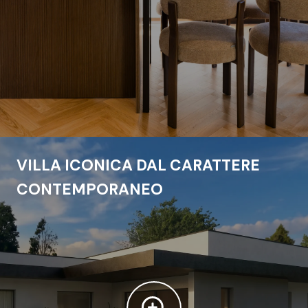
VILLA ICONICA DAL CARATTERE
CONTEMPORANEO