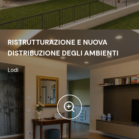
RISTRUTTURAZIONE E NUOVA
DISTRIBUZIONE DEGLI AMBIENTI
Lodi