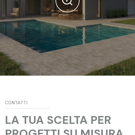
CONTATTI