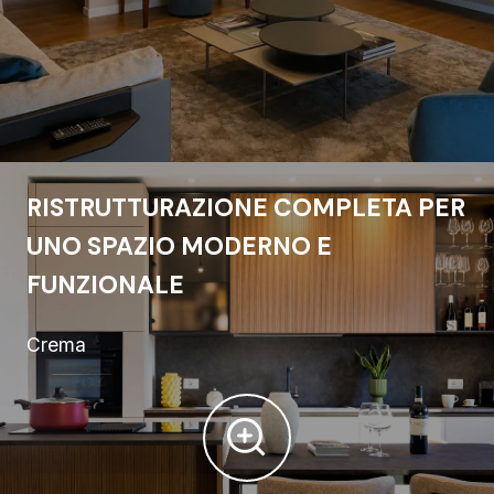
RISTRUTTURAZIONE COMPLETA PER
UNO SPAZIO MODERNO E
FUNZIONALE
Crema