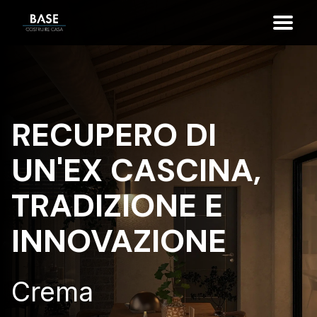
RECUPERO DI
UN'EX CASCINA,
TRADIZIONE E
INNOVAZIONE
Crema