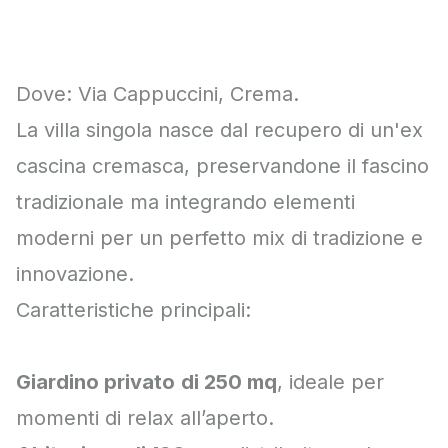
Dove: Via Cappuccini, Crema.
La villa singola nasce dal recupero di un'ex
cascina cremasca, preservandone il fascino
tradizionale ma integrando elementi
moderni per un perfetto mix di tradizione e
innovazione.
Caratteristiche principali:
Giardino privato
di 250 mq
, ideale per
momenti di relax all’aperto.