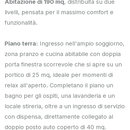
Abitazione di 190 mq
, distribuita su due
livelli, pensata per il massimo comfort e
funzionalità.
Piano terra:
Ingresso nell'ampio soggiorno,
zona pranzo e cucina abitabile con doppia
porta finestra scorrevole che si apre su un
portico di 25 mq
, ideale per momenti di
relax all'aperto. Completano il piano un
bagno per gli ospiti, una lavanderia e un
locale stireria, oltre a un ingresso di servizio
con dispensa, direttamente collegato al
doppio posto auto coperto di 40 mq.