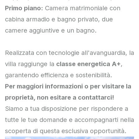
Primo piano:
Camera matrimoniale con
cabina armadio e bagno privato, due
camere aggiuntive e un bagno.
Realizzata con tecnologie all'avanguardia, la
villa raggiunge la
classe energetica A+
,
garantendo efficienza e sostenibilità.
Per maggiori informazioni o per visitare la
proprietà, non esitare a contattarci!
Siamo a tua disposizione per rispondere a
tutte le tue domande e accompagnarti nella
scoperta di questa esclusiva opportunità.