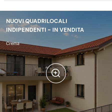
NUOVI QUADRILOCALI
INDIPENDENTI - IN VENDITA
Crema