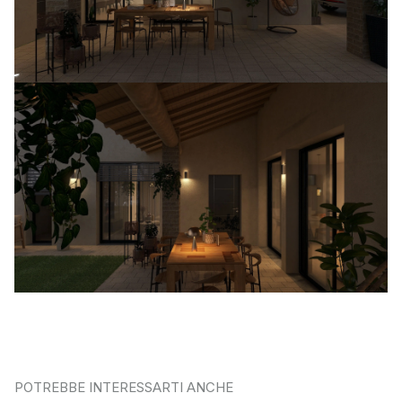
POTREBBE INTERESSARTI ANCHE